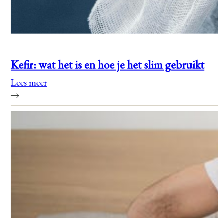
Kefir: wat het is en hoe je het slim gebruikt
Lees meer