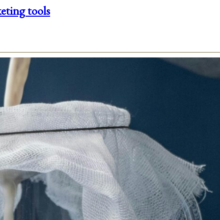
eting tools