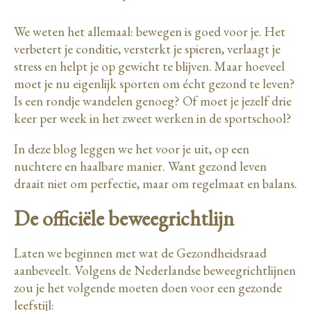
We weten het allemaal: bewegen is goed voor je. Het
verbetert je conditie, versterkt je spieren, verlaagt je
stress en helpt je op gewicht te blijven. Maar hoeveel
moet je nu eigenlijk sporten om écht gezond te leven?
Is een rondje wandelen genoeg? Of moet je jezelf drie
keer per week in het zweet werken in de sportschool?
In deze blog leggen we het voor je uit, op een
nuchtere en haalbare manier. Want gezond leven
draait niet om perfectie, maar om regelmaat en balans.
De officiële beweegrichtlijn
Laten we beginnen met wat de Gezondheidsraad
aanbeveelt. Volgens de Nederlandse beweegrichtlijnen
zou je het volgende moeten doen voor een gezonde
leefstijl: