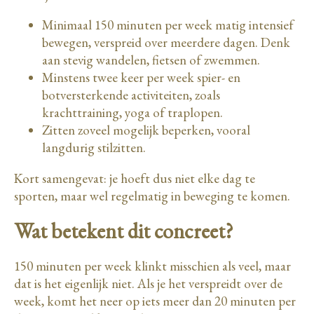
Minimaal 150 minuten per week matig intensief
bewegen, verspreid over meerdere dagen. Denk
aan stevig wandelen, fietsen of zwemmen.
Minstens twee keer per week spier- en
botversterkende activiteiten, zoals
krachttraining, yoga of traplopen.
Zitten zoveel mogelijk beperken, vooral
langdurig stilzitten.
Kort samengevat: je hoeft dus niet elke dag te
sporten, maar wel regelmatig in beweging te komen.
Wat betekent dit concreet?
150 minuten per week klinkt misschien als veel, maar
dat is het eigenlijk niet. Als je het verspreidt over de
week, komt het neer op iets meer dan 20 minuten per