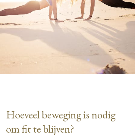
Hoeveel beweging is nodig
om fit te blijven?