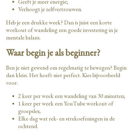
Geeft je meer energie;
Verhoogt je zelfvertrouwen.
Heb je een drukke week? Dan is juist een korte
workout of wandeling een goede investering in je
mentale balans.
Waar begin je als beginner?
Ben je niet gewend om regelmatig te bewegen? Begin
dan klein. Het hoeft niet perfect. Kies bijvoorbeeld
voor:
2 keer per week een wandeling van 30 minuten;
1 keer per week een YouTube workout of
groepsles;
Elke dag wat rek- en strekoefeningen in de
ochtend.