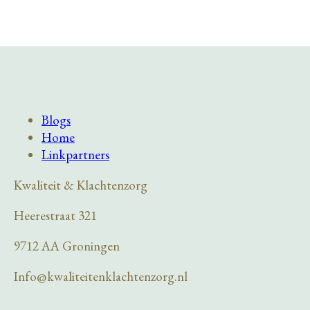
Blogs
Home
Linkpartners
Kwaliteit & Klachtenzorg
Heerestraat 321
9712 AA Groningen
Info@kwaliteitenklachtenzorg.nl