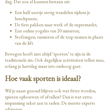
dag. Dat zou al kunnen bestaan uit:
Een half uurtje stevig wandelen tijdens je
lunchpauze;
De fiets pakken naar werk of de supermarkt;
Een online yogales van 20 minuten;
Stofzuigen, tuinieren of de trap nemen in plaats
van de lift.
Bewegen hoeft niet altijd ‘sporten’ te zijn in de
traditionele zin. Ook dagelijkse activiteiten tellen mee,
zolang je hartslag maar iets omhoog gaat.
Hoe vaak sporten is ideaal?
Wil je naast gezond blijven ook wat fitter worden,
spieren opbouwen of afvallen? Dan is wat extra
inspanning zeker aan te raden. De meeste experts
adviseren: