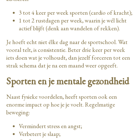
3 tot 4 keer per week sporten (cardio of kracht);
1 tot 2 rustdagen per week, waarin je wél licht
actief blijft (denk aan wandelen of rekken).
Je hoeft echt niet élke dag naar de sportschool. Wat
vooral telt, is consistentie. Beter drie keer per week
iets doen wat je volhoudt, dan jezelf forceren tot een
strak schema dat je na een maand weer opgeeft.
Sporten en je mentale gezondheid
Naast fysieke voordelen, heeft sporten ook een
enorme impact op hoe je je voelt. Regelmatige
beweging:
Vermindert stress en angst;
Verbetert je slaap;